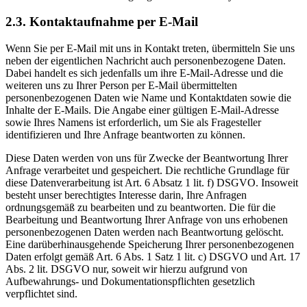
2.3. Kontaktaufnahme per E-Mail
Wenn Sie per E-Mail mit uns in Kontakt treten, übermitteln Sie uns
neben der eigentlichen Nachricht auch personenbezogene Daten.
Dabei handelt es sich jedenfalls um ihre E-Mail-Adresse und die
weiteren uns zu Ihrer Person per E-Mail übermittelten
personenbezogenen Daten wie Name und Kontaktdaten sowie die
Inhalte der E-Mails. Die Angabe einer gültigen E-Mail-Adresse
sowie Ihres Namens ist erforderlich, um Sie als Fragesteller
identifizieren und Ihre Anfrage beantworten zu können.
Diese Daten werden von uns für Zwecke der Beantwortung Ihrer
Anfrage verarbeitet und gespeichert. Die rechtliche Grundlage für
diese Datenverarbeitung ist Art. 6 Absatz 1 lit. f) DSGVO. Insoweit
besteht unser berechtigtes Interesse darin, Ihre Anfragen
ordnungsgemäß zu bearbeiten und zu beantworten. Die für die
Bearbeitung und Beantwortung Ihrer Anfrage von uns erhobenen
personenbezogenen Daten werden nach Beantwortung gelöscht.
Eine darüberhinausgehende Speicherung Ihrer personenbezogenen
Daten erfolgt gemäß Art. 6 Abs. 1 Satz 1 lit. c) DSGVO und Art. 17
Abs. 2 lit. DSGVO nur, soweit wir hierzu aufgrund von
Aufbewahrungs- und Dokumentationspflichten gesetzlich
verpflichtet sind.