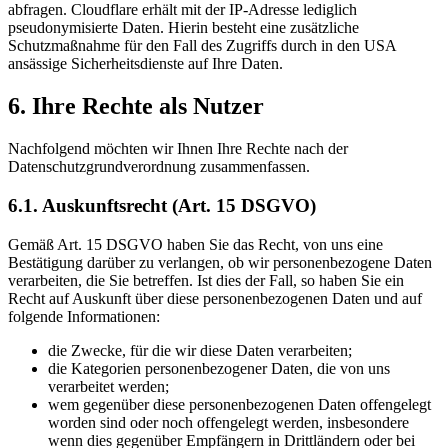
abfragen. Cloudflare erhält mit der IP-Adresse lediglich
pseudonymisierte Daten. Hierin besteht eine zusätzliche
Schutzmaßnahme für den Fall des Zugriffs durch in den USA
ansässige Sicherheitsdienste auf Ihre Daten.
6. Ihre Rechte als Nutzer
Nachfolgend möchten wir Ihnen Ihre Rechte nach der
Datenschutzgrundverordnung zusammenfassen.
6.1. Auskunftsrecht (Art. 15 DSGVO)
Gemäß Art. 15 DSGVO haben Sie das Recht, von uns eine
Bestätigung darüber zu verlangen, ob wir personenbezogene Daten
verarbeiten, die Sie betreffen. Ist dies der Fall, so haben Sie ein
Recht auf Auskunft über diese personenbezogenen Daten und auf
folgende Informationen:
die Zwecke, für die wir diese Daten verarbeiten;
die Kategorien personenbezogener Daten, die von uns
verarbeitet werden;
wem gegenüber diese personenbezogenen Daten offengelegt
worden sind oder noch offengelegt werden, insbesondere
wenn dies gegenüber Empfängern in Drittländern oder bei