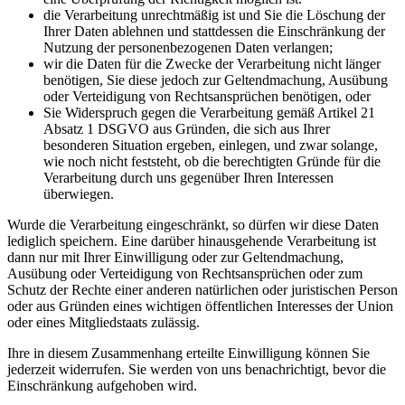
die Verarbeitung unrechtmäßig ist und Sie die Löschung der
Ihrer Daten ablehnen und stattdessen die Einschränkung der
Nutzung der personenbezogenen Daten verlangen;
wir die Daten für die Zwecke der Verarbeitung nicht länger
benötigen, Sie diese jedoch zur Geltendmachung, Ausübung
oder Verteidigung von Rechtsansprüchen benötigen, oder
Sie Widerspruch gegen die Verarbeitung gemäß Artikel 21
Absatz 1 DSGVO aus Gründen, die sich aus Ihrer
besonderen Situation ergeben, einlegen, und zwar solange,
wie noch nicht feststeht, ob die berechtigten Gründe für die
Verarbeitung durch uns gegenüber Ihren Interessen
überwiegen.
Wurde die Verarbeitung eingeschränkt, so dürfen wir diese Daten
lediglich speichern. Eine darüber hinausgehende Verarbeitung ist
dann nur mit Ihrer Einwilligung oder zur Geltendmachung,
Ausübung oder Verteidigung von Rechtsansprüchen oder zum
Schutz der Rechte einer anderen natürlichen oder juristischen Person
oder aus Gründen eines wichtigen öffentlichen Interesses der Union
oder eines Mitgliedstaats zulässig.
Ihre in diesem Zusammenhang erteilte Einwilligung können Sie
jederzeit widerrufen. Sie werden von uns benachrichtigt, bevor die
Einschränkung aufgehoben wird.