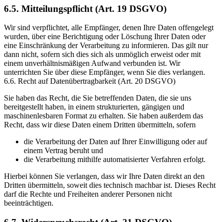
6.5. Mitteilungspflicht (Art. 19 DSGVO)
Wir sind verpflichtet, alle Empfänger, denen Ihre Daten offengelegt
wurden, über eine Berichtigung oder Löschung Ihrer Daten oder
eine Einschränkung der Verarbeitung zu informieren. Das gilt nur
dann nicht, sofern sich dies sich als unmöglich erweist oder mit
einem unverhältnismäßigen Aufwand verbunden ist. Wir
unterrichten Sie über diese Empfänger, wenn Sie dies verlangen.
6.6. Recht auf Datenübertragbarkeit (Art. 20 DSGVO)
Sie haben das Recht, die Sie betreffenden Daten, die sie uns
bereitgestellt haben, in einem strukturierten, gängigen und
maschinenlesbaren Format zu erhalten. Sie haben außerdem das
Recht, dass wir diese Daten einem Dritten übermitteln, sofern
die Verarbeitung der Daten auf Ihrer Einwilligung oder auf
einem Vertrag beruht und
die Verarbeitung mithilfe automatisierter Verfahren erfolgt.
Hierbei können Sie verlangen, dass wir Ihre Daten direkt an den
Dritten übermitteln, soweit dies technisch machbar ist. Dieses Recht
darf die Rechte und Freiheiten anderer Personen nicht
beeinträchtigen.