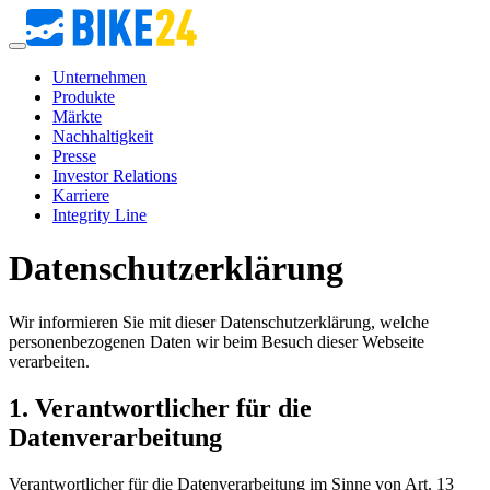
Unternehmen
Produkte
Märkte
Nachhaltigkeit
Presse
Investor Relations
Karriere
Integrity Line
Datenschutzerklärung
Wir informieren Sie mit dieser Datenschutzerklärung, welche
personenbezogenen Daten wir beim Besuch dieser Webseite
verarbeiten.
1. Verantwortlicher für die
Datenverarbeitung
Verantwortlicher für die Datenverarbeitung im Sinne von Art. 13