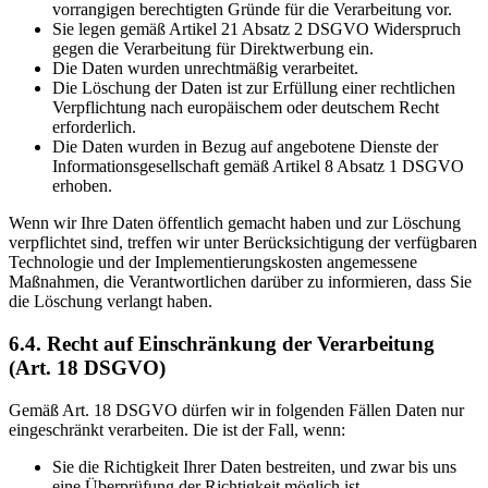
vorrangigen berechtigten Gründe für die Verarbeitung vor.
Sie legen gemäß Artikel 21 Absatz 2 DSGVO Widerspruch
gegen die Verarbeitung für Direktwerbung ein.
Die Daten wurden unrechtmäßig verarbeitet.
Die Löschung der Daten ist zur Erfüllung einer rechtlichen
Verpflichtung nach europäischem oder deutschem Recht
erforderlich.
Die Daten wurden in Bezug auf angebotene Dienste der
Informationsgesellschaft gemäß Artikel 8 Absatz 1 DSGVO
erhoben.
Wenn wir Ihre Daten öffentlich gemacht haben und zur Löschung
verpflichtet sind, treffen wir unter Berücksichtigung der verfügbaren
Technologie und der Implementierungskosten angemessene
Maßnahmen, die Verantwortlichen darüber zu informieren, dass Sie
die Löschung verlangt haben.
6.4. Recht auf Einschränkung der Verarbeitung
(Art. 18 DSGVO)
Gemäß Art. 18 DSGVO dürfen wir in folgenden Fällen Daten nur
eingeschränkt verarbeiten. Die ist der Fall, wenn:
Sie die Richtigkeit Ihrer Daten bestreiten, und zwar bis uns
eine Überprüfung der Richtigkeit möglich ist.