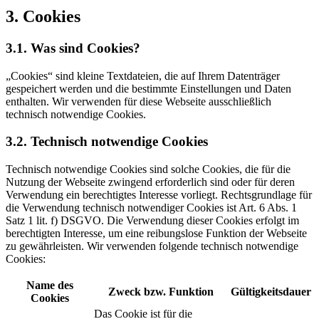
3. Cookies
3.1. Was sind Cookies?
„Cookies“ sind kleine Textdateien, die auf Ihrem Datenträger
gespeichert werden und die bestimmte Einstellungen und Daten
enthalten. Wir verwenden für diese Webseite ausschließlich
technisch notwendige Cookies.
3.2. Technisch notwendige Cookies
Technisch notwendige Cookies sind solche Cookies, die für die
Nutzung der Webseite zwingend erforderlich sind oder für deren
Verwendung ein berechtigtes Interesse vorliegt. Rechtsgrundlage für
die Verwendung technisch notwendiger Cookies ist Art. 6 Abs. 1
Satz 1 lit. f) DSGVO. Die Verwendung dieser Cookies erfolgt im
berechtigten Interesse, um eine reibungslose Funktion der Webseite
zu gewährleisten. Wir verwenden folgende technisch notwendige
Cookies:
Name des
Zweck bzw. Funktion
Gültigkeitsdauer
Cookies
Das Cookie ist für die