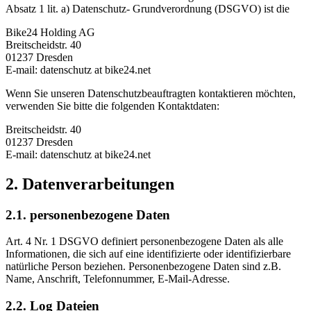
Absatz 1 lit. a) Datenschutz- Grundverordnung (DSGVO) ist die
Bike24 Holding AG
Breitscheidstr. 40
01237 Dresden
E-mail: datenschutz at bike24.net
Wenn Sie unseren Datenschutzbeauftragten kontaktieren möchten,
verwenden Sie bitte die folgenden Kontaktdaten:
Breitscheidstr. 40
01237 Dresden
E-mail: datenschutz at bike24.net
2. Datenverarbeitungen
2.1. personenbezogene Daten
Art. 4 Nr. 1 DSGVO definiert personenbezogene Daten als alle
Informationen, die sich auf eine identifizierte oder identifizierbare
natürliche Person beziehen. Personenbezogene Daten sind z.B.
Name, Anschrift, Telefonnummer, E-Mail-Adresse.
2.2. Log Dateien