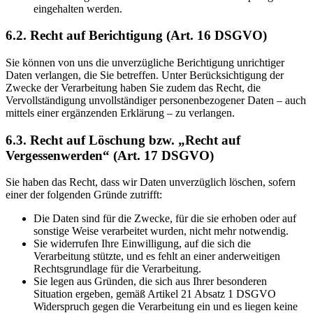
eingehalten werden.
6.2. Recht auf Berichtigung (Art. 16 DSGVO)
Sie können von uns die unverzügliche Berichtigung unrichtiger
Daten verlangen, die Sie betreffen. Unter Berücksichtigung der
Zwecke der Verarbeitung haben Sie zudem das Recht, die
Vervollständigung unvollständiger personenbezogener Daten – auch
mittels einer ergänzenden Erklärung – zu verlangen.
6.3. Recht auf Löschung bzw. „Recht auf
Vergessenwerden“ (Art. 17 DSGVO)
Sie haben das Recht, dass wir Daten unverzüglich löschen, sofern
einer der folgenden Gründe zutrifft:
Die Daten sind für die Zwecke, für die sie erhoben oder auf
sonstige Weise verarbeitet wurden, nicht mehr notwendig.
Sie widerrufen Ihre Einwilligung, auf die sich die
Verarbeitung stützte, und es fehlt an einer anderweitigen
Rechtsgrundlage für die Verarbeitung.
Sie legen aus Gründen, die sich aus Ihrer besonderen
Situation ergeben, gemäß Artikel 21 Absatz 1 DSGVO
Widerspruch gegen die Verarbeitung ein und es liegen keine