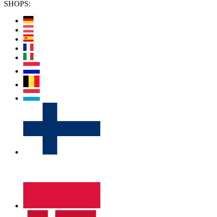
SHOPS: