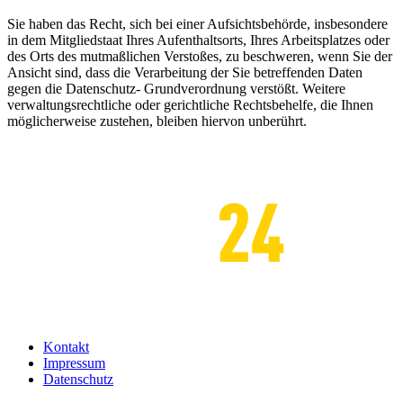
Sie haben das Recht, sich bei einer Aufsichtsbehörde, insbesondere
in dem Mitgliedstaat Ihres Aufenthaltsorts, Ihres Arbeitsplatzes oder
des Orts des mutmaßlichen Verstoßes, zu beschweren, wenn Sie der
Ansicht sind, dass die Verarbeitung der Sie betreffenden Daten
gegen die Datenschutz- Grundverordnung verstößt. Weitere
verwaltungsrechtliche oder gerichtliche Rechtsbehelfe, die Ihnen
möglicherweise zustehen, bleiben hiervon unberührt.
Kontakt
Impressum
Datenschutz